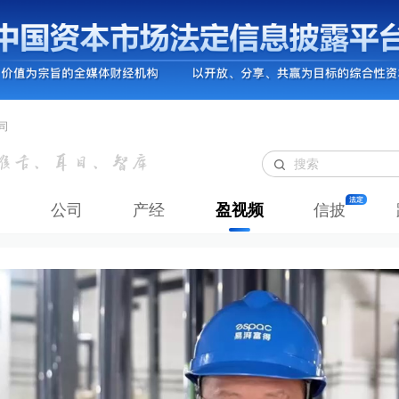
司
公司
产经
盈视频
信披