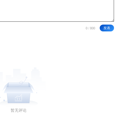
发表
暂无评论