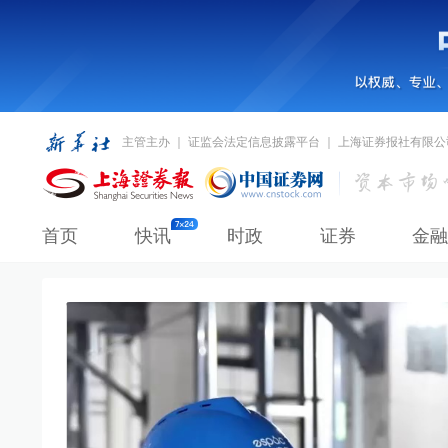
主管主办 ｜ 证监会法定信息披露平台 ｜ 上海证券报社有限公
首页
快讯
时政
证券
金融