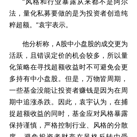
“风格和行业暴露从来都不是阿尔
法，量化私募要做的是为投资者创造纯
粹超额。”袁宇表示。
他分析称，A股中小盘股的成交更为
活跃，且错误定价的机会较多，所以量
化策略在寻找超额收益时不可避免会更
多持有中小盘股。但是，万物皆周期，
一些基金没能让投资者赚钱是因为在周
期中追涨杀跌。因此，袁宇认为，在捕
捉超额收益的同时，基金应对风格暴露
保持谨慎，严格控制行业、风格的分散
度，避免投资者财产在风格反转中受