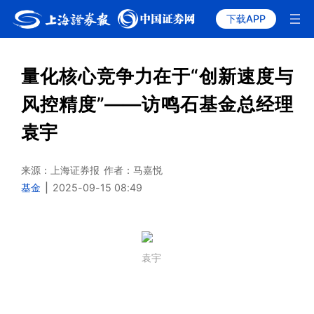
下载APP
量化核心竞争力在于“创新速度与
风控精度”——访鸣石基金总经理
袁宇
来源：上海证券报
作者：马嘉悦
基金
|
2025-09-15 08:49
袁宇