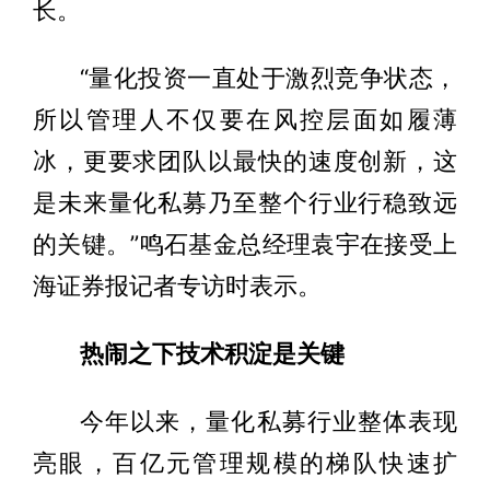
长。
“量化投资一直处于激烈竞争状态，
所以管理人不仅要在风控层面如履薄
冰，更要求团队以最快的速度创新，这
是未来量化私募乃至整个行业行稳致远
的关键。”鸣石基金总经理袁宇在接受上
海证券报记者专访时表示。
热闹之下技术积淀是关键
今年以来，量化私募行业整体表现
亮眼，百亿元管理规模的梯队快速扩