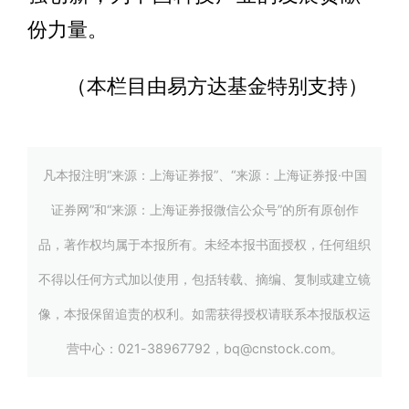
份力量。
（本栏目由易方达基金特别支持）
凡本报注明“来源：上海证券报”、“来源：上海证券报·中国
证券网”和“来源：上海证券报微信公众号”的所有原创作
品，著作权均属于本报所有。未经本报书面授权，任何组织
不得以任何方式加以使用，包括转载、摘编、复制或建立镜
像，本报保留追责的权利。如需获得授权请联系本报版权运
营中心：021-38967792，bq@cnstock.com。