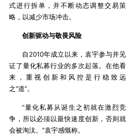
式进行拆单，并不断动态调整交易策
略，以减少市场冲击。
创新驱动与敬畏风险
自2010年成立以来，袁宇参与并见
证了量化私募行业的多次起落。在他看
来，重视创新和风控是行稳致远
之“道”。
“量化私募从诞生之初就在激烈竞
争，所以必须以最快速度创新，否则就
会被淘汰。”袁宇感慨称。