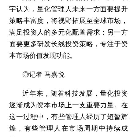
宇认为，量化管理人未来一方面要提升
策略丰富度，将视野拓展至全球市场，
满足投资人的多元化配置需求；另一方
面要更多研发长线投资策略，专注于资
本市场价值发现功能。
◎记者 马嘉悦
近年来，随着科技发展，量化投资
逐渐成为资本市场上一支重要力量。在
这一过程中，有些管理人经历了短暂辉
煌，有些管理人在市场周期中持续成