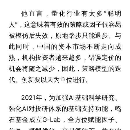
他直言，量化行业有太多“聪明
人”，这意味着有效的策略或因子很容易
被模仿后失效，原地踏步只能退步。与
此同时，中国的资本市场不断走向成
熟，机构投资者越来越多，错误定价的
机会将随之减少，因此，策略模型的迭
代、创新要以天为单位进行。
2021年，为加强AI基础科学研究、
强化AI对投研体系的基础支持功能，鸣
石基金成立G-Lab，全方位赋能因子、