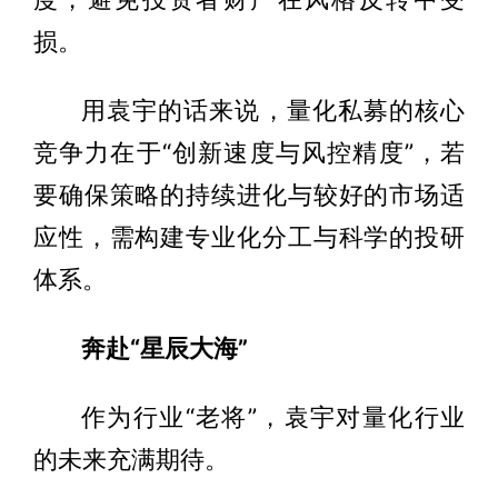
损。
用袁宇的话来说，量化私募的核心
竞争力在于“创新速度与风控精度”，若
要确保策略的持续进化与较好的市场适
应性，需构建专业化分工与科学的投研
体系。
奔赴“星辰大海”
作为行业“老将”，袁宇对量化行业
的未来充满期待。