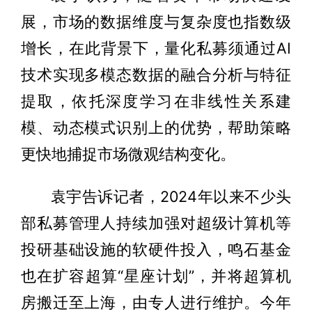
展，市场的数据维度与复杂度也指数级
增长，在此背景下，量化私募须通过AI
技术实现多模态数据的融合分析与特征
提取，依托深度学习在非线性关系建
模、动态模式识别上的优势，帮助策略
更快地捕捉市场微观结构变化。
袁宇告诉记者，2024年以来不少头
部私募管理人持续加强对超级计算机等
投研基础设施的软硬件投入，鸣石基金
也在扩容超算“星座计划”，并将超算机
房搬迁至上海，由专人进行维护。今年