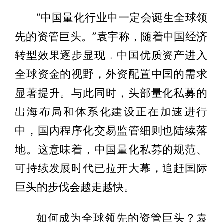
“中国量化行业中一定会诞生全球领
先的资管巨头。”袁宇称，随着中国经济
转型效果逐步显现，中国优质资产进入
全球资金的视野，外资配置中国的需求
显著提升。与此同时，头部量化私募的
出海布局和体系化建设正在加速进行
中，国内程序化交易监管细则也陆续落
地。这意味着，中国量化私募的规范、
可持续发展时代已拉开大幕，追赶国际
巨头的步伐会越走越快。
如何成为全球领先的资管巨头？袁