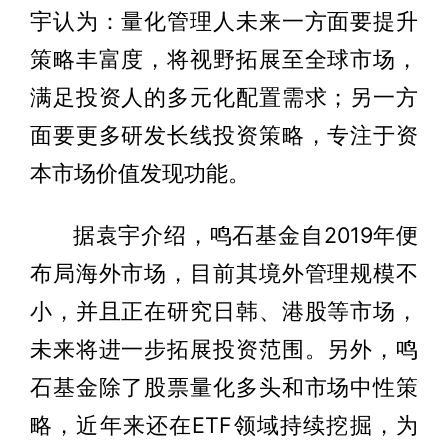
宇认为：量化管理人未来一方面要提升
策略丰富度，将视野拓展至全球市场，
满足投资人的多元化配置需求；另一方
面要更多研发长线投资策略，专注于资
本市场价值发现功能。
据袁宇介绍，鸣石基金自2019年便
布局海外市场，目前其境外管理规模不
小，并且正在研究日韩、港股等市场，
未来将进一步拓展投资范围。另外，鸣
石基金除了股票量化多头和市场中性策
略，近年来还在ETF领域持续挖掘，为