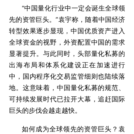
“中国量化行业中一定会诞生全球领
先的资管巨头。”袁宇称，随着中国经济
转型效果逐步显现，中国优质资产进入
全球资金的视野，外资配置中国的需求
显著提升。与此同时，头部量化私募的
出海布局和体系化建设正在加速进行
中，国内程序化交易监管细则也陆续落
地。这意味着，中国量化私募的规范、
可持续发展时代已拉开大幕，追赶国际
巨头的步伐会越走越快。
如何成为全球领先的资管巨头？袁