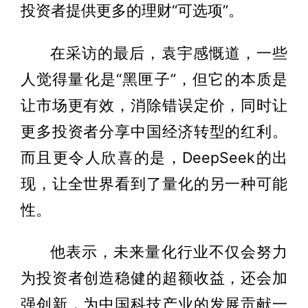
投资者提供更多的理财“可选项”。
在采访的最后，袁宇感慨道，一些
人觉得量化是“黑匣子”，但它的本质是
让市场更有效，消除错误定价，同时让
更多投资者分享中国经济转型的红利。
而且更令人欣喜的是，DeepSeek的出
现，让全世界看到了量化的另一种可能
性。
他表示，未来量化行业不仅会努力
为投资者创造稳健的超额收益，还会加
强创新，为中国科技产业的发展贡献一