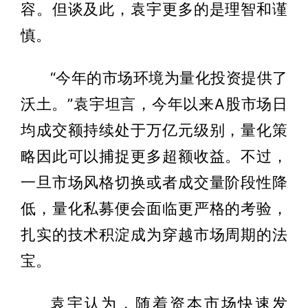
容。但谈及此，袁宇更多的是理智和谨
慎。
“今年的市场环境为量化投资提供了
沃土。”袁宇坦言，今年以来A股市场日
均成交额持续处于万亿元级别，量化策
略因此可以捕捉更多超额收益。不过，
一旦市场风格切换或者成交量阶段性降
低，量化私募便会面临更严格的考验，
扎实的技术积淀成为穿越市场周期的法
宝。
袁宇认为，随着资本市场快速发