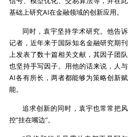
信号、模型优化、交易算法等，并在此
基础上研究AI在金融领域的创新应用。
同时，袁宇坚持学术研究。他告诉
记者，近年来于国际知名金融研究期刊
上发表了数十篇相关文献，其因子团队
也坚持手写因子。用他的话来说，人与
AI各有所长，两者都能够为策略创新赋
能。
追求创新的同时，袁宇也常常把风
控“挂在嘴边”。