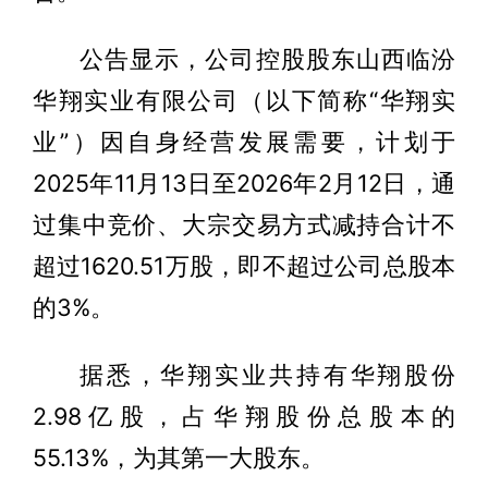
公告显示，公司控股股东山西临汾
华翔实业有限公司（以下简称“华翔实
业”）因自身经营发展需要，计划于
2025年11月13日至2026年2月12日，通
过集中竞价、大宗交易方式减持合计不
超过1620.51万股，即不超过公司总股本
的3%。
据悉，华翔实业共持有华翔股份
2.98亿股，占华翔股份总股本的
55.13%，为其第一大股东。