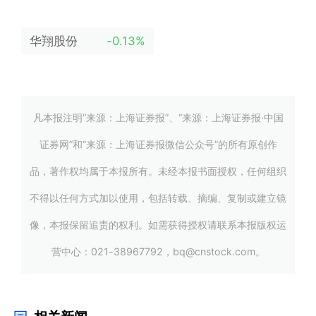
华翔股份
-0.13%
凡本报注明“来源：上海证券报”、“来源：上海证券报·中国
证券网”和“来源：上海证券报微信公众号”的所有原创作
品，著作权均属于本报所有。未经本报书面授权，任何组织
不得以任何方式加以使用，包括转载、摘编、复制或建立镜
像，本报保留追责的权利。如需获得授权请联系本报版权运
营中心：021-38967792，bq@cnstock.com。