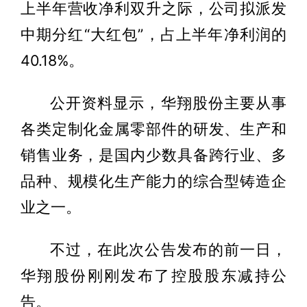
上半年营收净利双升之际，公司拟派发
中期分红“大红包”，占上半年净利润的
40.18%。
公开资料显示，华翔股份主要从事
各类定制化金属零部件的研发、生产和
销售业务，是国内少数具备跨行业、多
品种、规模化生产能力的综合型铸造企
业之一。
不过，在此次公告发布的前一日，
华翔股份刚刚发布了控股股东减持公
告。