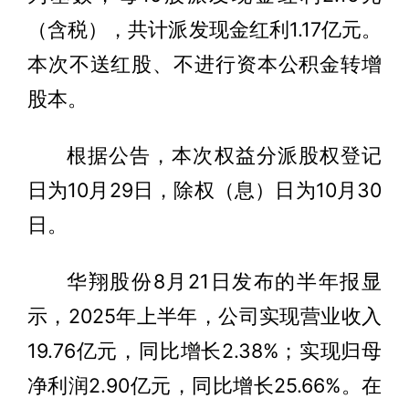
（含税），共计派发现金红利1.17亿元。
本次不送红股、不进行资本公积金转增
股本。
根据公告，本次权益分派股权登记
日为10月29日，除权（息）日为10月30
日。
华翔股份8月21日发布的半年报显
示，2025年上半年，公司实现营业收入
19.76亿元，同比增长2.38%；实现归母
净利润2.90亿元，同比增长25.66%。在