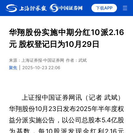
下载APP
华翔股份实施中期分红10派2.16
元 股权登记日为10月29日
来源：上海证券报·中国证券网
作者：武斌
聚焦
|
2025-10-23 22:06
上证报中国证券网讯（记者 武斌）
华翔股份10月23日发布2025年半年度权
益分派实施公告，以公司总股本5.4亿股
为基数，每10股派发现金红利2.16元