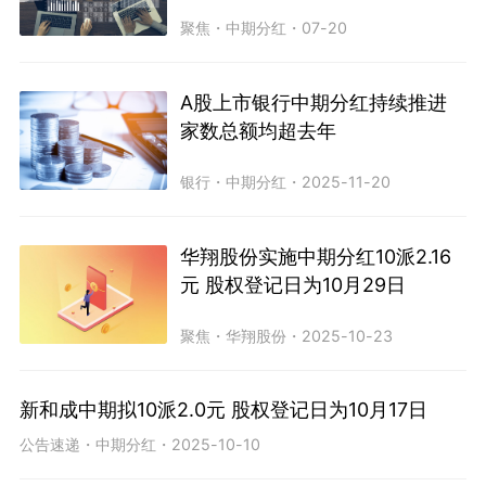
聚焦
・
中期分红
・
07-20
A股上市银行中期分红持续推进
家数总额均超去年
银行
・
中期分红
・
2025-11-20
华翔股份实施中期分红10派2.16
元 股权登记日为10月29日
聚焦
・
华翔股份
・
2025-10-23
新和成中期拟10派2.0元 股权登记日为10月17日
公告速递
・
中期分红
・
2025-10-10