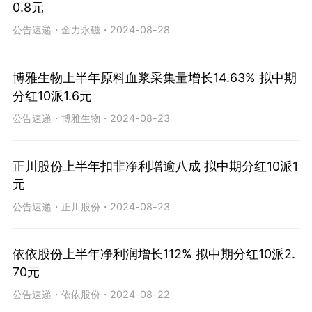
0.8元
公告速递
・
金力永磁
・
2024-08-28
博雅生物上半年原料血浆采集量增长14.63% 拟中期
分红10派1.6元
公告速递
・
博雅生物
・
2024-08-23
正川股份上半年扣非净利增逾八成 拟中期分红10派1
元
公告速递
・
正川股份
・
2024-08-23
依依股份上半年净利润增长112% 拟中期分红10派2.
70元
公告速递
・
依依股份
・
2024-08-22