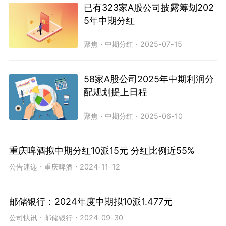
已有323家A股公司披露筹划202
5年中期分红
聚焦
・
中期分红
・
2025-07-15
58家A股公司2025年中期利润分
配规划提上日程
聚焦
・
中期分红
・
2025-06-10
重庆啤酒拟中期分红10派15元 分红比例近55%
公告速递
・
重庆啤酒
・
2024-11-12
邮储银行：2024年度中期拟10派1.477元
公司快讯
・
邮储银行
・
2024-09-30