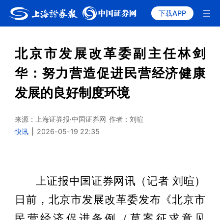
下载APP
北京市发展改革委副主任林剑
华：努力营造促进民营经济健康
发展的良好制度环境
来源：上海证券报·中国证券网
作者：刘暄
快讯
|
2026-05-19 22:35
上证报中国证券网讯（记者 刘暄）
日前，北京市发展改革委发布《北京市
民营经济促进条例（草案征求意见