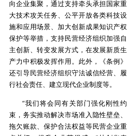
向企业集聚，通过支持牵头承担国家重
大技术攻关任务、公平开放各类科技设
施和应用场景、加大创新成果知识产权
保护等举措，支持民营经济组织加强自
主创新、转变发展方式，在发展新质生
产力中积极发挥作用。此外，《条例》
还引导民营经济组织守法诚信经营、履
行社会责任、建立现代企业制度等。
“我们将会同有关部门强化刚性约
束，务实推动解决市场准入隐性壁垒、
拖欠账款、保护合法权益等民营企业重