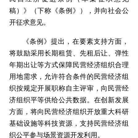
稿）》（下称《条例》），并向社会公
开征求意见。
《条例》提出，在要素支持方面，
将鼓励采用长期租赁、先租后让、弹性
年期出让等方式保障民营经济组织合理
用地需求，允许符合条件的民营经济组
织按规定开展职称自主评审，向民营经
济组织平等供给公共数据。在创新发展
方面，将向民营经济组织开放重大科研
基础设施等科技资源，支持民营经济组
织公平参与场景资源开发利用。