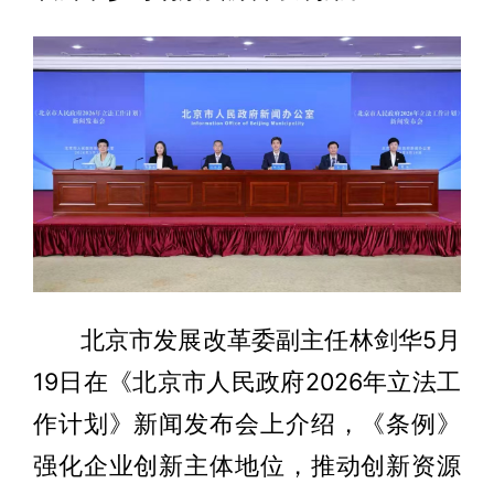
北京市发展改革委副主任林剑华5月
19日在《北京市人民政府2026年立法工
作计划》新闻发布会上介绍，《条例》
强化企业创新主体地位，推动创新资源