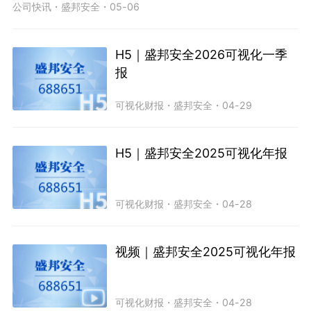
公司快讯
・
盛邦安全
・
05-06
H5｜盛邦安全2026可视化一季
报
可视化财报
・
盛邦安全
・
04-29
H5｜盛邦安全2025可视化年报
可视化财报
・
盛邦安全
・
04-28
视频｜盛邦安全2025可视化年报
可视化财报
・
盛邦安全
・
04-28