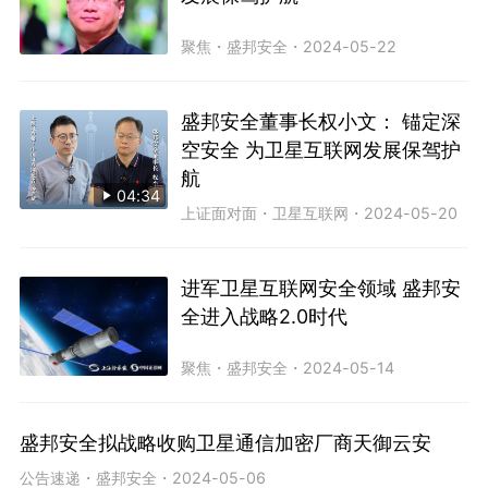
聚焦
・
盛邦安全
・
2024-05-22
盛邦安全董事长权小文： 锚定深
空安全 为卫星互联网发展保驾护
航
04:34
上证面对面
・
卫星互联网
・
2024-05-20
进军卫星互联网安全领域 盛邦安
全进入战略2.0时代
聚焦
・
盛邦安全
・
2024-05-14
盛邦安全拟战略收购卫星通信加密厂商天御云安
公告速递
・
盛邦安全
・
2024-05-06