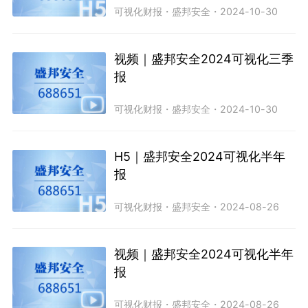
可视化财报
・
盛邦安全
・
2024-10-30
视频｜盛邦安全2024可视化三季
报
可视化财报
・
盛邦安全
・
2024-10-30
H5｜盛邦安全2024可视化半年
报
可视化财报
・
盛邦安全
・
2024-08-26
视频｜盛邦安全2024可视化半年
报
可视化财报
・
盛邦安全
・
2024-08-26