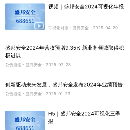
视频｜盛邦安全2024可视化年报
可视化财报
・
盛邦安全
・
2025-04-29
盛邦安全2024年营收预增9.35% 新业务领域取得积
极进展
公告速递
・
盛邦安全
・
2025-02-28
创新驱动未来发展，盛邦安全发布2024年业绩预告
公告速递
・
盛邦安全
・
2025-01-23
H5｜盛邦安全2024可视化三季
报