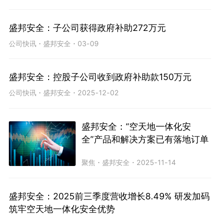
盛邦安全：子公司获得政府补助272万元
公司快讯
・
盛邦安全
・
03-09
盛邦安全：控股子公司收到政府补助款150万元
公司快讯
・
盛邦安全
・
2025-12-02
盛邦安全：“空天地一体化安
全”产品和解决方案已有落地订单
聚焦
・
盛邦安全
・
2025-11-14
盛邦安全：2025前三季度营收增长8.49% 研发加码
筑牢空天地一体化安全优势