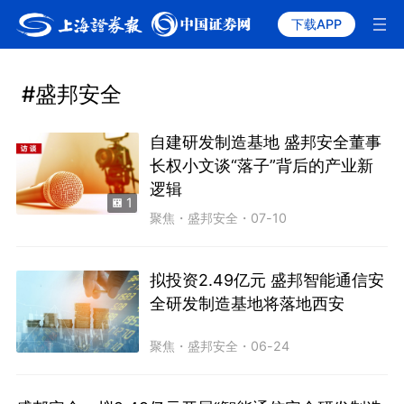
下载APP
#盛邦安全
自建研发制造基地 盛邦安全董事
长权小文谈“落子”背后的产业新
逻辑
1
聚焦
・
盛邦安全
・
07-10
拟投资2.49亿元 盛邦智能通信安
全研发制造基地将落地西安
聚焦
・
盛邦安全
・
06-24