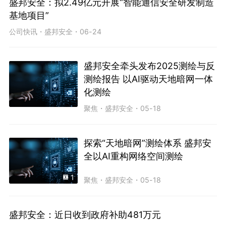
盛邦安全：拟2.49亿元开展“智能通信安全研发制造
基地项目”
公司快讯
・
盛邦安全
・
06-24
盛邦安全牵头发布2025测绘与反
测绘报告 以AI驱动天地暗网一体
化测绘
聚焦
・
盛邦安全
・
05-18
探索“天地暗网”测绘体系 盛邦安
全以AI重构网络空间测绘
1
聚焦
・
盛邦安全
・
05-18
盛邦安全：近日收到政府补助481万元